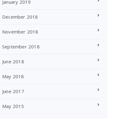
January 2019
December 2018
November 2018
September 2018
June 2018
May 2018
June 2017
May 2015