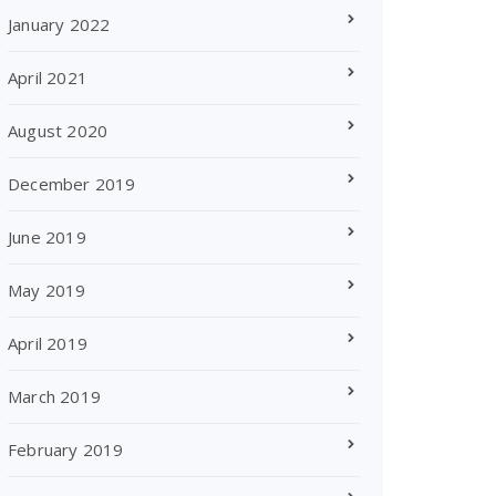
January 2022
April 2021
August 2020
December 2019
June 2019
May 2019
April 2019
March 2019
February 2019