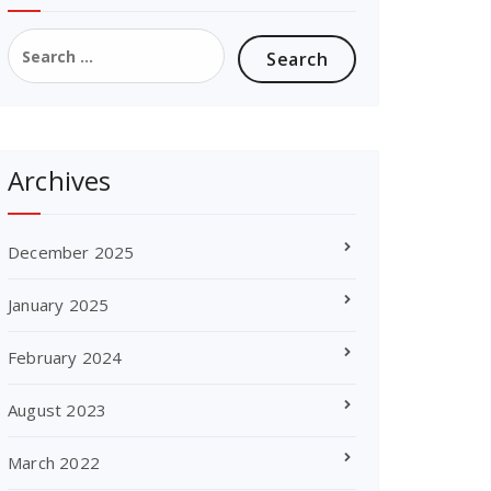
Search
for:
Archives
December 2025
January 2025
February 2024
August 2023
March 2022