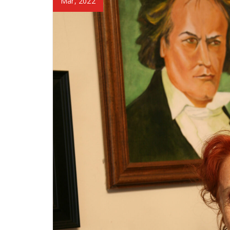
Mar, 2022